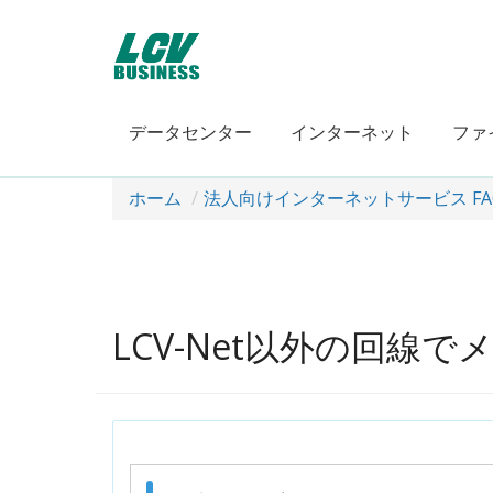
データセンター
インターネット
ファ
ホーム
法人向けインターネットサービス FA
LCV-Net以外の回線