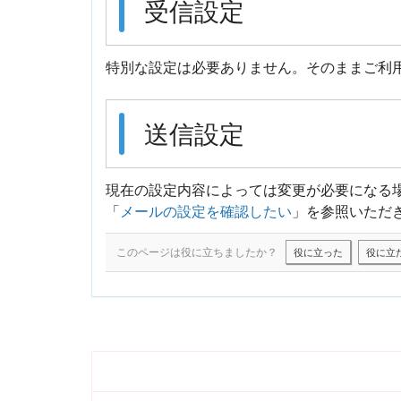
受信設定
特別な設定は必要ありません。そのままご利
送信設定
現在の設定内容によっては変更が必要になる
「
メールの設定を確認したい
」を参照いただ
このページは役に立ちましたか？
役に立った
役に立