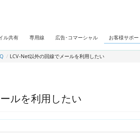
イル共有
専用線
広告･コマーシャル
お客様サポー
Q
LCV-Net以外の回線でメールを利用したい
でメールを利用したい