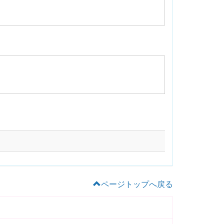
ページトップへ戻る