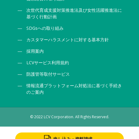
次世代育成支援対策推進法及び女性活躍推進法に
基づく行動計画
SDGsへの取り組み
カスタマーハラスメントに対する基本方針
採用案内
LCVサービス利用規約
防護管等取付サービス
情報流通プラットフォーム対処法に基づく手続き
のご案内
© 2022 LCV Corporation. All Rights Reserved.
申し込み・資料請求