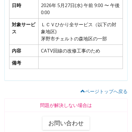
日時
2026年 5月27日(水) 午前 9:00 〜 午後
0:00
対象サービ
ＬＣＶひかり全サービス（以下の対
ス
象地区)
茅野市チェルトの森地区の一部
内容
CATV回線の改修工事のため
備考
ページトップへ戻る
問題が解決しない場合は
お問い合わせ