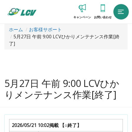
キャンペーン
お問い合わせ
ホーム
お客様サポート
5月27日 午前 9:00 LCVひかりメンテナンス作業[終
了]
5月27日 午前 9:00 LCVひか
りメンテナンス作業[終了]
2026/05/21 10:02掲載
【○終了】