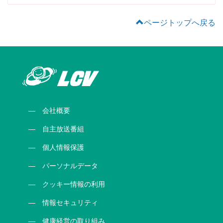
ページトップへ戻る
会社概要
自主放送番組
個人情報保護
パーソナルデータ
クッキー情報の利用
情報セキュリティ
健康経営の取り組み