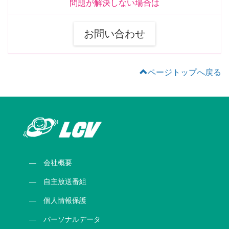
問題が解決しない場合は
お問い合わせ
ページトップへ戻る
会社概要
自主放送番組
個人情報保護
パーソナルデータ