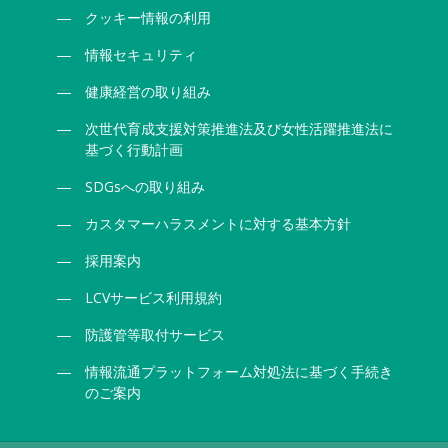
クッキー情報の利用
情報セキュリティ
健康経営の取り組み
次世代育成支援対策推進法及び女性活躍推進法に
基づく行動計画
SDGsへの取り組み
カスタマーハラスメントに対する基本方針
採用案内
LCVサービス利用規約
防護管等取付サービス
情報流通プラットフォーム対処法に基づく手続き
のご案内