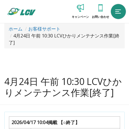
キャンペーン
お問い合わせ
ホーム
お客様サポート
4月24日 午前 10:30 LCVひかりメンテナンス作業[終
了]
4月24日 午前 10:30 LCVひか
りメンテナンス作業[終了]
2026/04/17 10:04掲載
【○終了】