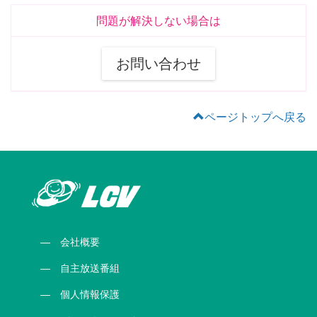
問題が解決しない場合は
お問い合わせ
ページトップへ戻る
会社概要
自主放送番組
個人情報保護