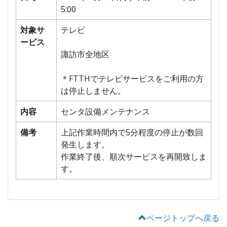
5:00
対象サ
テレビ
ービス
諏訪市全地区
＊FTTHでテレビサービスをご利用の方
は停止しません。
内容
センタ設備メンテナンス
備考
上記作業時間内で5分程度の停止が数回
発生します。
作業終了後、順次サービスを再開致しま
す。
ページトップへ戻る