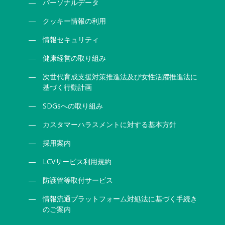
パーソナルデータ
クッキー情報の利用
情報セキュリティ
健康経営の取り組み
次世代育成支援対策推進法及び女性活躍推進法に
基づく行動計画
SDGsへの取り組み
カスタマーハラスメントに対する基本方針
採用案内
LCVサービス利用規約
防護管等取付サービス
情報流通プラットフォーム対処法に基づく手続き
のご案内