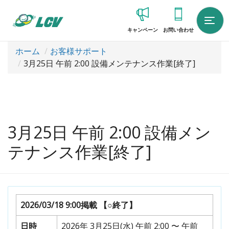
キャンペーン
お問い合わせ
ホーム
お客様サポート
3月25日 午前 2:00 設備メンテナンス作業[終了]
3月25日 午前 2:00 設備メン
テナンス作業[終了]
2026/03/18 9:00掲載
【○終了】
日時
2026年 3月25日(水) 午前 2:00 〜 午前