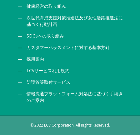
健康経営の取り組み
次世代育成支援対策推進法及び女性活躍推進法に
基づく行動計画
SDGsへの取り組み
カスタマーハラスメントに対する基本方針
採用案内
LCVサービス利用規約
防護管等取付サービス
情報流通プラットフォーム対処法に基づく手続き
のご案内
© 2022 LCV Corporation. All Rights Reserved.