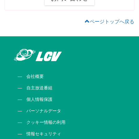
ページトップへ戻る
会社概要
自主放送番組
個人情報保護
パーソナルデータ
クッキー情報の利用
情報セキュリティ