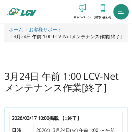
キャンペーン
お問い合わせ
ホーム
お客様サポート
3月24日 午前 1:00 LCV-Netメンテナンス作業[終了]
3月24日 午前 1:00 LCV-Net
メンテナンス作業[終了]
2026/03/17 10:00掲載
【○終了】
日時
2026年 3月24日(火) 午前 1:00 〜 午前