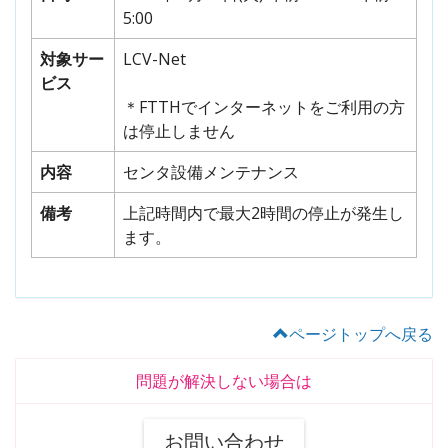
5:00
対象サー
LCV-Net
ビス
＊FTTHでインターネットをご利用の方
は停止しません
内容
センタ設備メンテナンス
備考
上記時間内で最大2時間の停止が発生し
ます。
ページトップへ戻る
問題が解決しない場合は
お問い合わせ