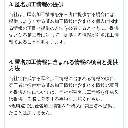
3. 匿名加工情報の提供
当社は、匿名加工情報を第三者に提供する場合には、
提供しようとする匿名加工情報に含まれる個人に関す
る情報の項目と提供の方法を公表するとともに、提供
先となる第三者に対して、提供する情報が匿名加工情
報であることを明示します。
4. 匿名加工情報に含まれる情報の項目と提供
方法
当社で作成する匿名加工情報に含まれる情報の項目、
第三者に提供する匿名加工情報に含まれる情報の項目
と提供方法については、当社が匿名加工情報を作成又
は提供する際に公表する事項をご覧ください。
※現時点では匿名加工情報を作成又は第三者へ提供し
たことはありません。