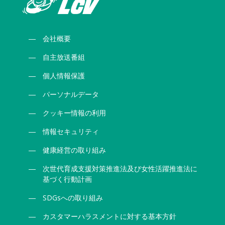
会社概要
自主放送番組
個人情報保護
パーソナルデータ
クッキー情報の利用
情報セキュリティ
健康経営の取り組み
次世代育成支援対策推進法及び女性活躍推進法に
基づく行動計画
SDGsへの取り組み
カスタマーハラスメントに対する基本方針