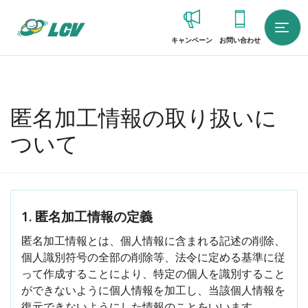
キャンペーン
お問い合わせ
匿名加⼯情報の取り扱いに
ついて
1. 匿名加工情報の定義
匿名加工情報とは、個人情報に含まれる記述の削除、
個人識別符号の全部の削除等、法令に定める基準に従
って作成することにより、特定の個人を識別すること
ができないように個人情報を加工し、当該個人情報を
復元できないようにした情報のことをいいます。