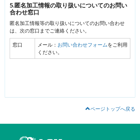
5.匿名加工情報の取り扱いについてのお問い
合わせ窓口
匿名加工情報等の取り扱いについてのお問い合わせ
は、次の窓口までご連絡ください。
窓口
メール：
お問い合わせフォーム
をご利用
ください。
ページトップへ戻る